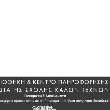
Πνευματικά Δικαιώματα
τεκμήρια προστατεύονται από πνευματικά ή/και συγγενικά δικαιώματ