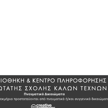
Πνευματικά Δικαιώματα
τεκμήρια προστατεύονται από πνευματικά ή/και συγγενικά δικαιώματ