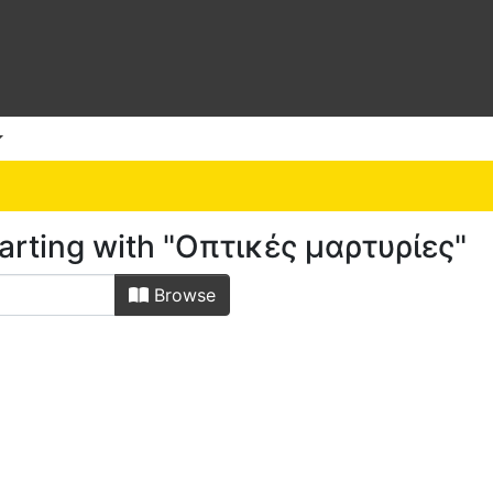
arting with "Οπτικές μαρτυρίες"
Browse